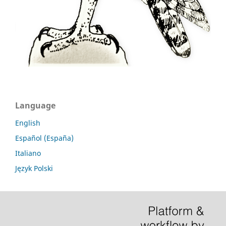
Language
English
Español (España)
Italiano
Język Polski