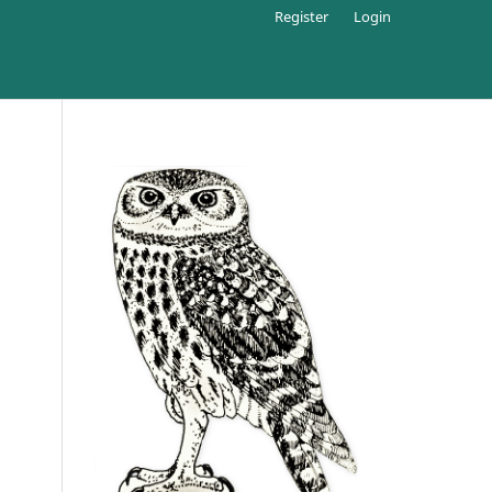
Register
Login